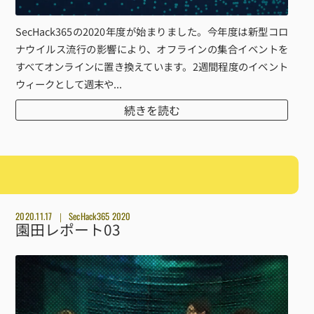
SecHack365の2020年度が始まりました。今年度は新型コロ
ナウイルス流行の影響により、オフラインの集合イベントを
すべてオンラインに置き換えています。2週間程度のイベント
ウィークとして週末や...
続きを読む
2020.11.17
SecHack365 2020
園田レポート03