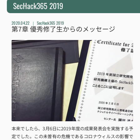
SecHack365 2019
2020.04.22
SecHack365 2019
第7章 優秀修了生からのメッセージ
本来でしたら、3月6日に2019年度の成果発表会を実施する予
定でした。この未曽有の危機であるコロナウィルスの影響で