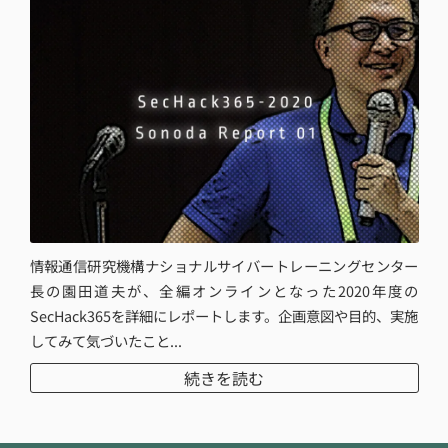
情報通信研究機構ナショナルサイバートレーニングセンター
長の園田道夫が、全編オンラインとなった2020年度の
SecHack365を詳細にレポートします。企画意図や目的、実施
してみて気づいたこと...
続きを読む