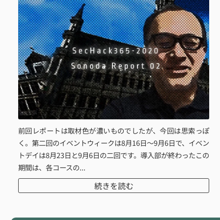
前回レポートは取材色が濃いものでしたが、今回は思索っぽ
く。第二回のイベントウィークは8月16日～9月6日で、イベン
トデイは8月23日と9月6日の二回です。導入部が終わったこの
期間は、各コースの...
続きを読む