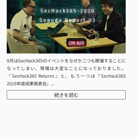
9月はSecHack365のイベントをなぜか二つも開催することに
なってしまい、現場は大変なことになっておりました。
『SecHack365 Returns』と、もう一つは『SecHack365
2019年度成果発表会』...
続きを読む