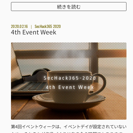
続きを読む
2020.02.16
SecHack365 2020
4th Event Week
第4回イベントウィークは、イベントデイが設定されていない