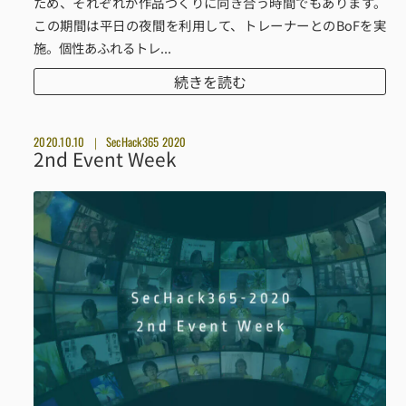
ため、それぞれが作品づくりに向き合う時間でもあります。
この期間は平日の夜間を利用して、トレーナーとのBoFを実
施。個性あふれるトレ...
続きを読む
2020.10.10
SecHack365 2020
2nd Event Week