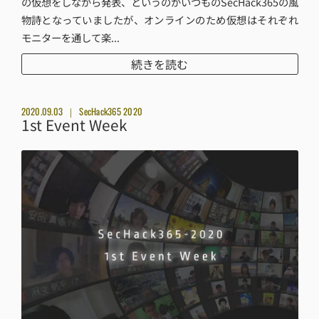
の仮想をしながら発表、というのがいつものSecHack365の風
物詩となっていましたが、オンラインのため仮想はそれぞれ
モニターを通して楽...
続きを読む
2020.09.03
SecHack365 2020
1st Event Week