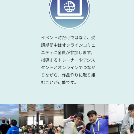
イベント時だけではなく、受
講期間中はオンラインコミュ
ニティに全員が参加します。
指導するトレーナーやアシス
タントとオンラインでつなが
りながら、作品作りに取り組
むことが可能です。