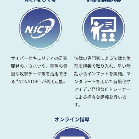
サイバーセキュリティの研究
法律の専門家による法律と倫
開発のノウハウや、実際の貴
理を講義で取り入れ、早い時
重な攻撃データ等を活用でき
期からインプットを実施。マ
る “NONSTOP” が利用可能。
ンダラートを用いた習慣化や
アイデア発想などトレーナー
による様々な講義を行いま
す。
オンライン指導