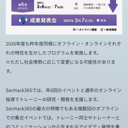
2026年度も昨年度同様にオフライン・オンラインそれぞ
れの特性を生かしたプログラムを実施します。
※ただし社会情勢に応じて変更になる可能性がありま
す。
SecHack365では、年6回のイベントと通年のオンライン
指導でトレーニーの研究・開発を支援します。
SecHack365の最大の特徴でもある複数回のオフライン
での集合イベントでは、トレーニー同士やトレーナーと
のコミュニケーションから生まれるアイデア・発想を重