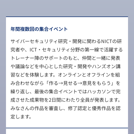
年間複数回の集合イベント
サイバーセキュリティ研究・開発に関わるNICTの研
究者や、ICT・セキュリティ分野の第一線で活躍する
トレーナー陣のサポートのもと、仲間と一緒に発表
や議論などを中心とした研究・開発やハンズオン講
習などを体験します。オンラインとオフラインを組
み合わせながら「作る→見せる→意見をもらう」を
繰り返し、最後の集合イベントではハッカソンで完
成させた成果物を2日間にわたり全員が発表します。
みなさんの作品を審査し、修了認定と優秀作品を認
定します。