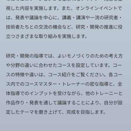
視した内容を実施します。また、オンラインイベントで
は、発表や議論を中心に、講義・講演や一流の研究者・
技術者たちとの交流の機会など、研究・開発の推進に役
立つさまざまな取り組みを実施します。
研究・開発の指導では、よいモノづくりのための考え方
や分野の違いに合わせたコースを設定しています。コー
スの特徴や違いは、コース紹介をご覧ください。各コー
ス内でのコースマスター・トレーナーの密な指導と、全
体指導でのインプットを受けながら、他のトレーニーと
作品作り・発表を通して議論することにより、自分が設
定したテーマを磨き上げて、完成を目指します。