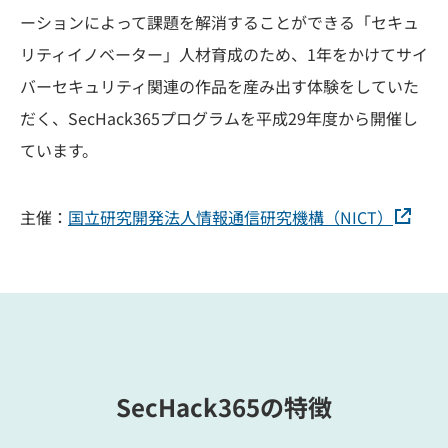
ーションによって課題を解消することができる「セキュ
リティイノベーター」人材育成のため、1年をかけてサイ
バーセキュリティ関連の作品を産み出す体験をしていた
だく、SecHack365プログラムを平成29年度から開催し
ています。
主催：
国立研究開発法人情報通信研究機構（NICT）
SecHack365の特徴