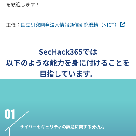
を歓迎します！
主催：
国立研究開発法人情報通信研究機構（NICT）
SecHack365では
以下のような
能力を身に付けることを
目指しています。
サイバーセキュリティの課題に関する分析力