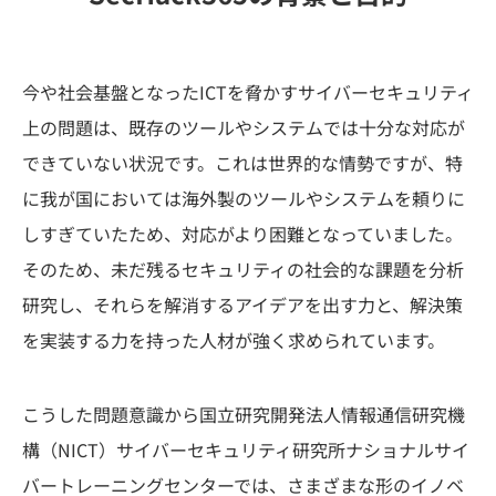
今や社会基盤となったICTを脅かすサイバーセキュリティ
上の問題は、既存のツールやシステムでは十分な対応が
できていない状況です。これは世界的な情勢ですが、特
に我が国においては海外製のツールやシステムを頼りに
しすぎていたため、対応がより困難となっていました。
そのため、未だ残るセキュリティの社会的な課題を分析
研究し、それらを解消するアイデアを出す力と、解決策
を実装する力を持った人材が強く求められています。
こうした問題意識から国立研究開発法人情報通信研究機
構（NICT）サイバーセキュリティ研究所ナショナルサイ
バートレーニングセンターでは、さまざまな形のイノベ