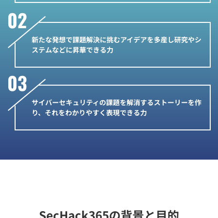
新たな発想で課題解決に挑むアイデアを多産し研究やシ
ステムなどに昇華できる力
サイバーセキュリティの課題を解消するストーリーを作
り、それをわかりやすく表現できる力
SecHack365の背景と目的