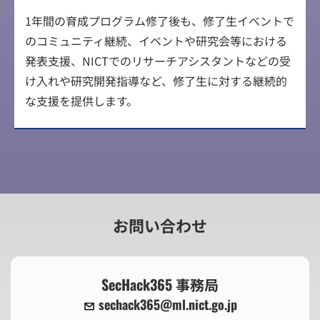
1年間の育成プログラム修了後も、修了生イベントで
のコミュニティ継続、イベントや研究会等における
発表支援、NICTでのリサーチアシスタントなどの受
け入れや研究開発指導など、修了生に対する継続的
な支援を提供します。
お問い合わせ
SecHack365 事務局
sechack365@ml.nict.go.jp