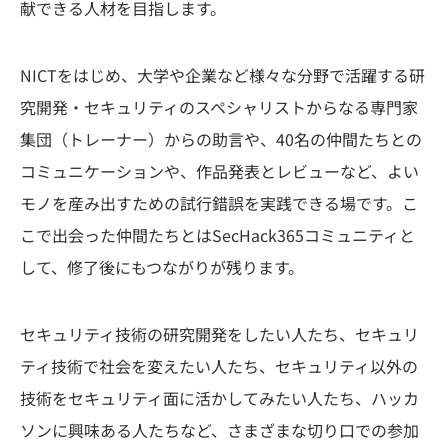
献できる人材を目指します。
お問い合わせ
NICTをはじめ、大学や企業など様々な分野で活躍する研
究開発・セキュリティのスペシャリストからなる専門家
集団（トレーナー）からの助言や、40名の仲間たちとの
コミュニケーションや、作品発表とレビューなど、よい
モノを産み出すための試行錯誤を実践できる場です。こ
こで出会った仲間たちとはSecHack365コミュニティと
して、修了後にもつながりが残ります。
セキュリティ技術の研究開発をしたい人たち、セキュリ
ティ技術で社会を変えたい人たち、セキュリティ以外の
技術をセキュリティ面に活かしてみたい人たち、ハッカ
ソンに興味ある人たちなど、さまざまな切り口での参加