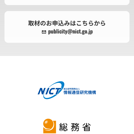
取材のお申込みはこちらから
publicity@nict.go.jp