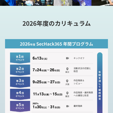
2026年度のカリキュラム