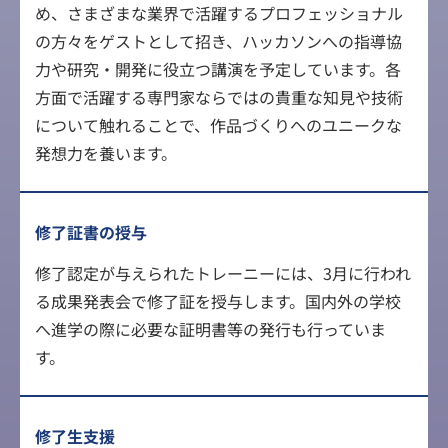
め、さまざまな業界で活躍するプロフェッショナル
の方々をゲストとして招き、ハッカソンへの指導協
力や研究・開発に役立つ講演を予定しています。各
方面で活躍する専門家ならではの貴重な知見や技術
について触れることで、作品づくりへのユニークな
発想力を養います。
修了証書の授与
修了認定が与えられたトレーニーには、3月に行われ
る成果発表会で修了証を授与します。国内外の学校
へ進学の際に必要な証明書等の発行も行っていま
す。
修了生支援