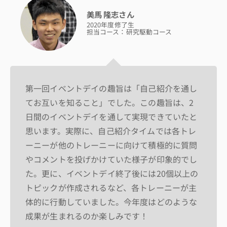
美馬 隆志さん
2020年度修了生
担当コース：研究駆動コース
第一回イベントデイの趣旨は「自己紹介を通し
てお互いを知ること」でした。この趣旨は、2
日間のイベントデイを通して実現できていたと
思います。実際に、自己紹介タイムでは各トレ
ーニーが他のトレーニーに向けて積極的に質問
やコメントを投げかけていた様子が印象的でし
た。更に、イベントデイ終了後には20個以上の
トピックが作成されるなど、各トレーニーが主
体的に行動していました。今年度はどのような
成果が生まれるのか楽しみです！