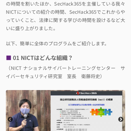
の時間を割いたほか、SecHack365を主催している我々
NICTについての紹介の時間、SecHack365でこれからや
っていくこと、法律に関する学びの時間を設けるなど大
いに盛り上がりました。
以下、簡単に全体のプログラムをご紹介します。
01 NICTはどんな組織？
（NICT ナショナルサイバートレーニングセンター サ
イバーセキュリティ研究室 室長 衛藤将史）