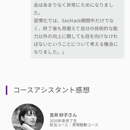
会はあまりなく非常にためになりまし
た。
習慣化では、SecHack期間中だけでな
く、終了後も見据えて自分の技術的な能
力以外の向上に関しても目を向けなけれ
ばないということについて考える機会に
なりました。」
コースアシスタント感想
吉井 妙子さん
2020年度修了生
担当コース：表現駆動コース