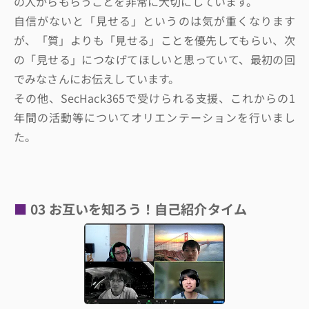
の人からもらうことを非常に大切にしています。
自信がないと「見せる」というのは気が重くなります
が、「質」よりも「見せる」ことを優先してもらい、次
の「見せる」につなげてほしいと思っていて、最初の回
でみなさんにお伝えしています。
その他、SecHack365で受けられる支援、これからの1
年間の活動等についてオリエンテーションを行いまし
た。
03 お互いを知ろう！自己紹介タイム