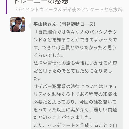
トレーニーの感想
※イベントウィーク＆デイ後のアンケートから抜粋
平山快さん（開発駆動コース）
「自己紹介では色々な人のバックグラウ
ンドなどを知ることができてよかったで
す。できれば全員とやりたかったと思う
くらいでした。
法律や習慣化の話も今後にいかせる内容
だと思ったのでとてもためになりまし
た。
サイバー犯罪系の法律についてはセキュ
リティを勉強する上である程度の知識は
必要だと思っており、今回の話を聞いて
思っていた以上に奥が深く、難しい問題
だと知ることができました。
また、マンダラートを作成することで自