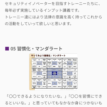
セキュリティイノベーターを目指すトレーニーたちに、
毎年必ず実施しているインプット講義です。
トレーニー達にはより法律の意識を高く持ってこれから
の活動をしていって欲しいと思います。
05 習慣化・マンダラート
「〇〇できるようになりたいな。」｢〇〇を習慣にでき
るといいな。」と思っていてもなかなか身につかないも