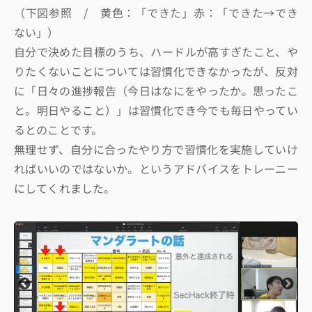
（下図参照 / 黄色：「できた」赤：「できた→でき
ない」）
自分で決めた目標のうち、ハードルが高すぎたこと、や
りたくないことについては習慣化できなかったが、反対
に「日々の進捗報告（今日はなにをやったか。思ったこ
と。明日やること）」は習慣化でき今でも毎日やってい
るとのことです。
無理せず、自分に合ったやり方で習慣化を実施していけ
ればいいのではないか。というアドバイスをトレーニー
にしてくれました。