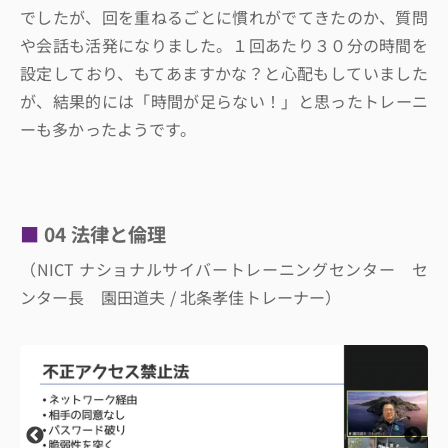
でしたが、回を重ねるごとに慣れがでてきたのか、質問
や会話も活発になりました。１回あたり３０分の時間を
設定しており、もてあますかな？と心配もしていました
が、結果的には「時間が足らない！」と思ったトレーニ
ーも多かったようです。
04 法律と倫理
（NICT ナショナルサイバートレーニングセンター セ
ンター長 園田道夫 / 北条孝佳トレーナー）