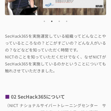
SecHack365を実施運営している組織ってどんなことや
っているところなの？どこがすごいの？どんな人がいる
の？などなどを知っていただく時間です。
NICTのことを知っていただくだけでなく、なぜNICTが
SecHack365を実施しているのかということについても
触れさせていただきました。
02 SecHack365について
（NICT ナショナルサイバートレーニングセンター サ