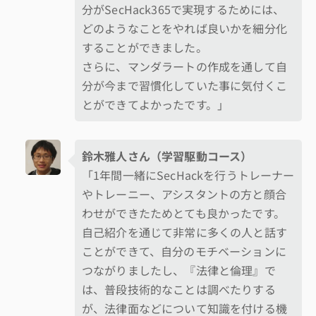
分がSecHack365で実現するためには、
どのようなことをやれば良いかを細分化
することができました。
さらに、マンダラートの作成を通して自
分が今まで習慣化していた事に気付くこ
とができてよかったです。」
鈴木雅人さん（学習駆動コース）
「1年間一緒にSecHackを行うトレーナー
やトレーニー、アシスタントの方と顔合
わせができたためとても良かったです。
自己紹介を通じて非常に多くの人と話す
ことができて、自分のモチベーションに
つながりましたし、『法律と倫理』で
は、普段技術的なことは調べたりする
が、法律面などについて知識を付ける機