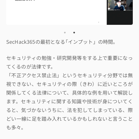
SecHack365の最初となる｢インプット」の時間。
セキュリティの勉強・研究開発等をする上で重要になっ
てくるのが法律です。
「不正アクセス禁止法」というセキュリティ分野では無
視できない、セキュリティの際（きわ）に近いところが
関係してくる法律について、具体的な例を用いて解説し
ます。セキュリティに関する知識や技術が身についてく
ると、気づかないうちに、法を犯してしまっている、際
どい一線に足を踏み入れているかもしれないと言うこと
も多々。