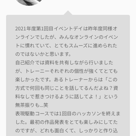
2021年度第1回目イベントデイは昨年度同様オ
ンラインでしたが、みんなオンラインのイベン
トに慣れていて、とてもスムーズに進められた
のではないかと思います。
自己紹介では資料を共有しながら行いました
が、トレーニーそれぞれの個性が強くてとても
楽しかったです。あるトレーナーからは「この
方式で何回も同じことを話してるんだよね？資
料なしで惹きつけるように話してよ！」という
無茶振りも...笑
表現駆動コースでは1回目のハッカソンを終えま
した。最初の作品発表をとても楽しみにしてた
のですが、どれも面白くて、しっかりと作り込