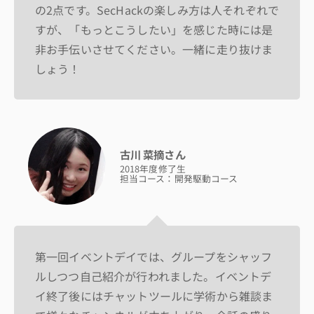
の2点です。SecHackの楽しみ方は人それぞれで
すが、「もっとこうしたい」を感じた時には是
非お手伝いさせてください。一緒に走り抜けま
しょう！
古川 菜摘さん
2018年度修了生
担当コース：開発駆動コース
第一回イベントデイでは、グループをシャッフ
ルしつつ自己紹介が行われました。イベントデ
イ終了後にはチャットツールに学術から雑談ま