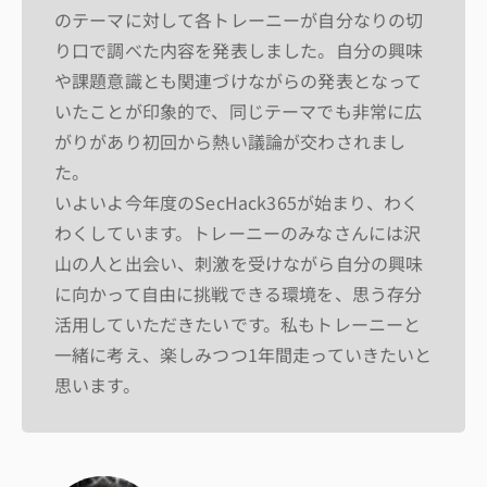
のテーマに対して各トレーニーが自分なりの切
り口で調べた内容を発表しました。自分の興味
や課題意識とも関連づけながらの発表となって
いたことが印象的で、同じテーマでも非常に広
がりがあり初回から熱い議論が交わされまし
た。
いよいよ今年度のSecHack365が始まり、わく
わくしています。トレーニーのみなさんには沢
山の人と出会い、刺激を受けながら自分の興味
に向かって自由に挑戦できる環境を、思う存分
活用していただきたいです。私もトレーニーと
一緒に考え、楽しみつつ1年間走っていきたいと
思います。