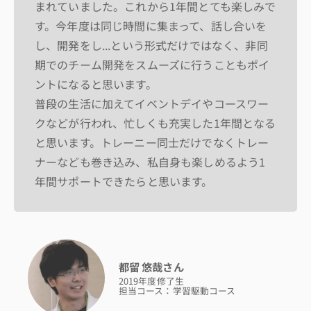
まれていました。これから1年間とても楽しみで
す。今年度は同じ時間に集まって、話し合いを
し、開発をし...という形式だけではなく、非同
期でのチーム開発をスムーズに行うこともポイ
ントになると思います。
普段の生活に加えてイベントデイやコースワー
クなどが行われ、忙しくも充実した1年間となる
と思います。トレーニー同士だけでなくトレー
ナーなども巻き込み、私自身も楽しめるよう1
年間サポートできたらと思います。
都留 悠哉さん
2019年度修了生
担当コース：学習駆動コース