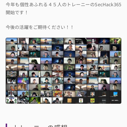
今年も個性あふれる４５人のトレーニーのSecHack365
開始です！
今後の活躍をご期待ください！！