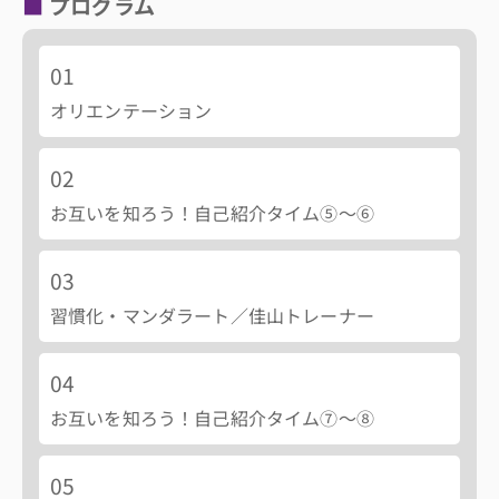
プログラム
01
オリエンテーション
02
お互いを知ろう！自己紹介タイム⑤～⑥
03
習慣化・マンダラート／佳山トレーナー
04
お互いを知ろう！自己紹介タイム⑦～⑧
05