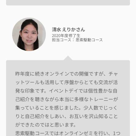
清水 えりかさん
2020年度修了生
担当コース：思索駆動コース
昨年度に続きオンラインでの開催ですが、チャ
ットツールも活用して序盤からとても交流が活
発な印象です。イベントデイでは個性豊かな自
己紹介を聴きながら本当に多様なトレーニーが
集っていることを感じました。少人数でじっく
りと自己紹介をしあい、お互いを沢山知ること
ができたのではと思います。
思索駆動コースではオンラインゼミを行い、1つ