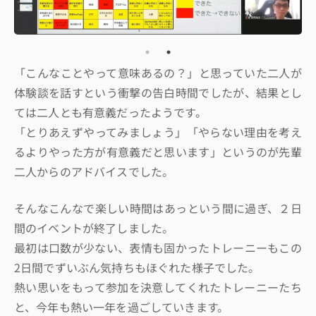
「こんなことやって意味あるの？」と思っていた二人が
体験談を話すという衝撃の告白時間でしたが、結果とし
ては二人とも有意義だったようです。
「とりあえずやってみましょう」「やらない理由を考え
るよりやった方が有意義だと思います」というのが先輩
二人からのアドバイスでした。
そんなこんなで楽しい時間はあっという間に過ぎ、２日
間のイベントが終了しました。
最初は口数が少ない、表情も固かったトレーニーもこの
2日間でずいぶん気持ちもほぐれた様子でした。
熱い思いをもって参加を決意してくれたトレーニーたち
と、今年も熱い一年を過ごしていきます。