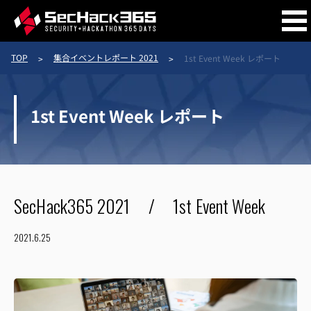
TOP
集合イベントレポート 2021
1st Event Week レポート
開催概要
1st Event Week レポート
コース概要
トレーナー
SecHack365 2021 / 1st Event Week
2021.6.25
トレーニー
作品