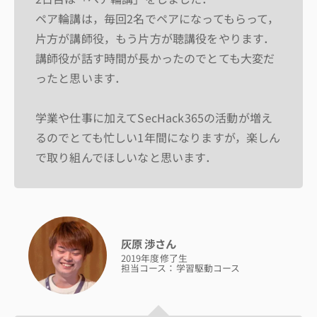
ペア輪講は，毎回2名でペアになってもらって，
片方が講師役，もう片方が聴講役をやります．
講師役が話す時間が長かったのでとても大変だ
ったと思います．
学業や仕事に加えてSecHack365の活動が増え
るのでとても忙しい1年間になりますが，楽しん
で取り組んでほしいなと思います．
灰原 渉さん
2019年度修了生
担当コース：学習駆動コース