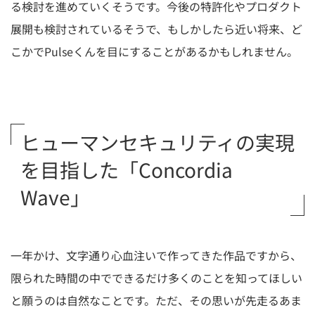
る検討を進めていくそうです。今後の特許化やプロダクト
展開も検討されているそうで、もしかしたら近い将来、ど
こかでPulseくんを目にすることがあるかもしれません。
ヒューマンセキュリティの実現
を目指した「Concordia
Wave」
一年かけ、文字通り心血注いで作ってきた作品ですから、
限られた時間の中でできるだけ多くのことを知ってほしい
と願うのは自然なことです。ただ、その思いが先走るあま