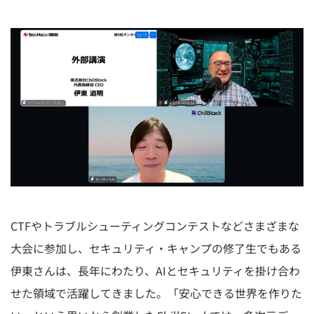
CTFやトラブルシューティングコンテストなどさまざまな
大会に参加し、セキュリティ・キャンプの修了生でもある
伊東さんは、長年にわたり、AIとセキュリティを掛け合わ
せた領域で活躍してきました。「安心できる世界を作りた