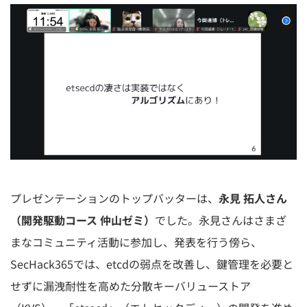
プレゼンテーションのトップバッターは、
永見 拓人さん
（開発駆動コース 仲山ゼミ）
でした。永見さんはさまざ
まなコミュニティ活動に参加し、発表を行う傍ら、
SecHack365では、etcdの弱点を改善し、鍵管理を必要と
せずに漏洩耐性を高めた分散キーバリューストア