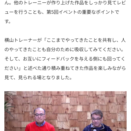
ん。他のトレーニーが作り上げた作品をしっかり見てレビ
ューを行うことも、第5回イベントの重要なポイントで
す。
横山トレーナーが「ここまでやってきたことを共有し、人
のやってきたことも自分のために吸収してみてください。
そして、お互いにフィードバックを与える側にも回ってく
ださい」と述べた通り積み重ねてきた作品を楽しみながら
見て、見られる場となりました。