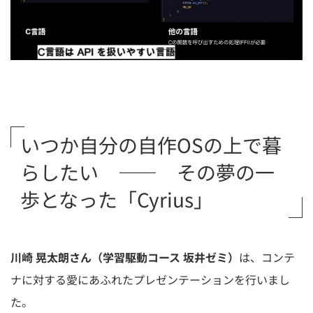
いつか自分の自作OSの上で暮
らしたい ―― その夢の一
歩となった「Cyrius」
川崎 晃太朗さん（学習駆動コース 坂井ゼミ）
は、コンテ
ナに対する愛にあふれたプレゼンテーションを行いまし
た。