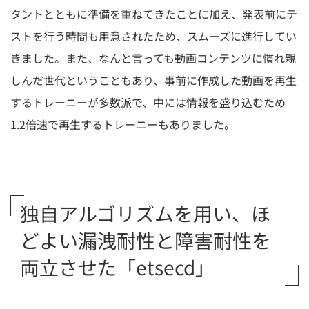
タントとともに準備を重ねてきたことに加え、発表前にテ
ストを行う時間も用意されたため、スムーズに進行してい
きました。また、なんと言っても動画コンテンツに慣れ親
しんだ世代ということもあり、事前に作成した動画を再生
するトレーニーが多数派で、中には情報を盛り込むため
1.2倍速で再生するトレーニーもありました。
独自アルゴリズムを用い、ほ
どよい漏洩耐性と障害耐性を
両立させた「etsecd」