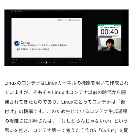
LinuxのコンテナはLinuxカーネルの機能を用いて作成され
ていますが、そもそもLinuxはコンテナ以前の時代から開
発されてきたものであり、Linuxにとってコンテナは「後
付け」の機構です。このため生じているコンテナ生成過程
の複雑さに川崎さんは、「けしからんじゃないか」という
思いを抱き、コンテナ第一で考えた自作OS「Cyrius」を開