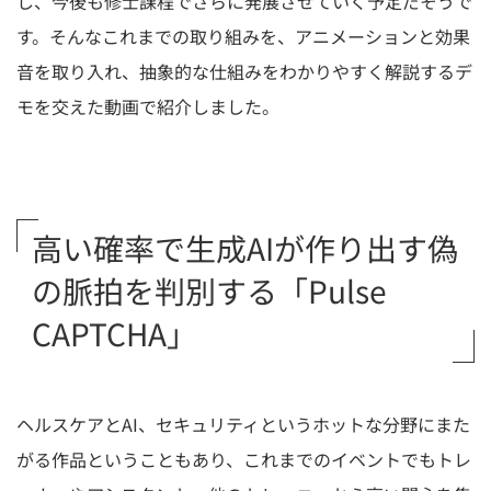
し、今後も修士課程でさらに発展させていく予定だそうで
す。そんなこれまでの取り組みを、アニメーションと効果
音を取り入れ、抽象的な仕組みをわかりやすく解説するデ
モを交えた動画で紹介しました。
高い確率で生成AIが作り出す偽
の脈拍を判別する「Pulse
CAPTCHA」
ヘルスケアとAI、セキュリティというホットな分野にまた
がる作品ということもあり、これまでのイベントでもトレ