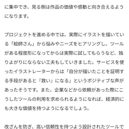
に集中でき、見る側は作品の価値や感動と向き合えるよう
になります。
プロジェクトを進める中では、実際にイラストを描いてい
る「絵師さん」から悩みやニーズをヒアリングし、ツール
がある程度形になってからは実際に試してもらうなど、独
りよがりにならない工夫もしていきました。サービスを使
ったイラストレーターからは「自分が描いたことを証明す
る手段があると『救い』になる」というポジティブな声が
あったそうです。また、企業などから依頼があった際にこ
うしたツールの利用を求められるようになれば、経済的に
も大きな価値を持つようになるでしょう。
改ざんを防ぎ、高い信頼性を持つよう設計されたツールで