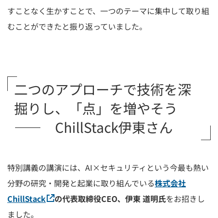
すことなく生かすことで、一つのテーマに集中して取り組
むことができたと振り返っていました。
二つのアプローチで技術を深
掘りし、「点」を増やそう
―― ChillStack伊東さん
特別講義の講演には、AI×セキュリティという今最も熱い
分野の研究・開発と起業に取り組んでいる
株式会社
ChillStack
の代表取締役CEO、伊東 道明氏
をお招きし
ました。