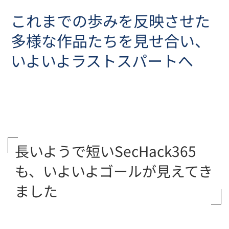
これまでの歩みを反映させた
お問い合わせ
多様な作品たちを見せ合い、
いよいよラストスパートへ
長いようで短いSecHack365
も、いよいよゴールが見えてき
ました