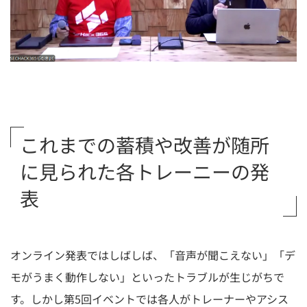
これまでの蓄積や改善が随所
に見られた各トレーニーの発
表
オンライン発表ではしばしば、「音声が聞こえない」「デ
モがうまく動作しない」といったトラブルが生じがちで
す。しかし第5回イベントでは各人がトレーナーやアシス