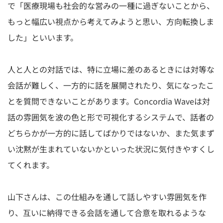
で「医療現場も社会的な営みの一種に過ぎないことから、
もっと幅広い視点から考えてみようと思い、方向転換しま
した」といいます。
人と人との対話では、特に立場に差のあるときには対等な
会話が難しく、一方的に話を展開されたり、気になったこ
とを質問できないことがあります。Concordia Waveは対
話の雰囲気を波の色と形で可視化するシステムで、話者の
どちらかが一方的に話してばかりではないか、また気まず
い沈黙が生まれていないかといった状況に気付きやすくし
てくれます。
山下さんは、この仕組みを通して話しやすい雰囲気を作
り、互いに納得できる会話を通して合意を取れるような