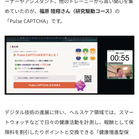
ーナーやアシスタント、他のトレーニーから高い関心を集
めていたのが、
福原 陸翔さん（研究駆動コース）
の
「Pulse CAPTCHA」です。
デジタル技術の進展に伴い、ヘルスケア領域では、スマー
トウォッチなどで日々の健康活動を計測し、報酬として保
険料を割引したりポイントと交換できる「健康増進型保