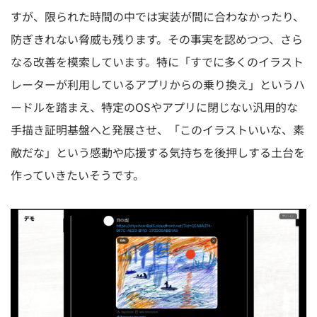
すが、限られた時間の中では実装が間に合わなかったり、
防ぎきれない脅威も残ります。その事実を認めつつ、さら
なる改善を模索しています。特に「すでに多くのイラスト
レーターが利用しているアプリからの乗り換え」というハ
ードルを踏まえ、特定のOSやアプリに閉じない汎用的な
手描き証明基盤へと発展させ、「このイラストいいな、素
敵だな」という感動や応援する気持ちを後押しする土台を
作っていきたいそうです。