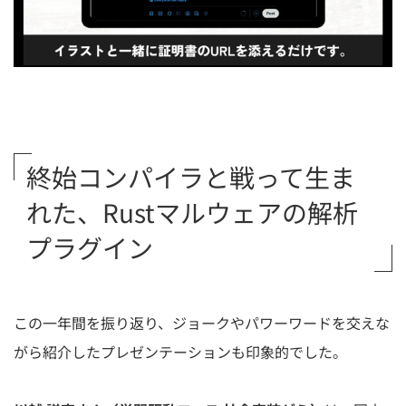
終始コンパイラと戦って生ま
れた、Rustマルウェアの解析
プラグイン
この一年間を振り返り、ジョークやパワーワードを交えな
がら紹介したプレゼンテーションも印象的でした。