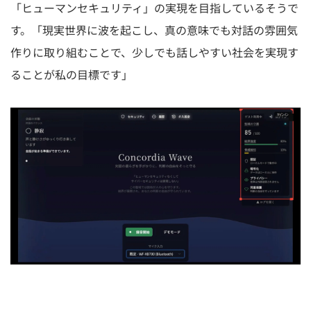
「ヒューマンセキュリティ」の実現を目指しているそうで
す。「現実世界に波を起こし、真の意味でも対話の雰囲気
作りに取り組むことで、少しでも話しやすい社会を実現す
ることが私の目標です」