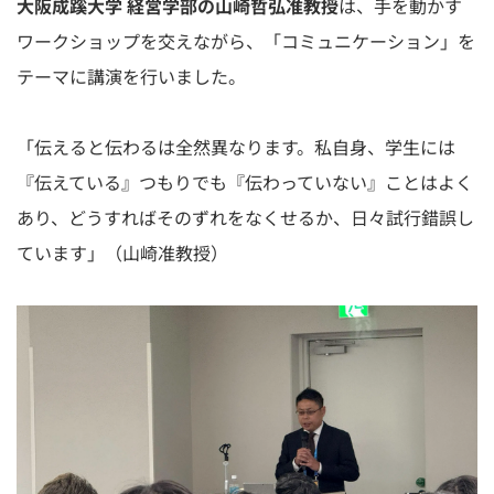
大阪成蹊大学 経営学部の山崎哲弘准教授
は、手を動かす
ワークショップを交えながら、「コミュニケーション」を
テーマに講演を行いました。
「伝えると伝わるは全然異なります。私自身、学生には
『伝えている』つもりでも『伝わっていない』ことはよく
あり、どうすればそのずれをなくせるか、日々試行錯誤し
ています」（山崎准教授）