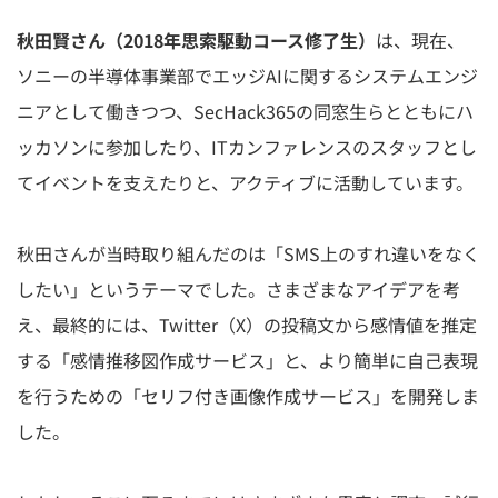
秋田賢さん（2018年思索駆動コース修了生）
は、現在、
ソニーの半導体事業部でエッジAIに関するシステムエンジ
ニアとして働きつつ、SecHack365の同窓生らとともにハ
ッカソンに参加したり、ITカンファレンスのスタッフとし
てイベントを支えたりと、アクティブに活動しています。
秋田さんが当時取り組んだのは「SMS上のすれ違いをなく
したい」というテーマでした。さまざまなアイデアを考
え、最終的には、Twitter（X）の投稿文から感情値を推定
する「感情推移図作成サービス」と、より簡単に自己表現
を行うための「セリフ付き画像作成サービス」を開発しま
した。