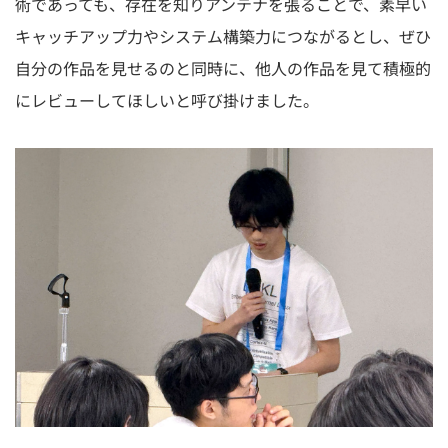
術であっても、存在を知りアンテナを張ることで、素早い
キャッチアップ力やシステム構築力につながるとし、ぜひ
自分の作品を見せるのと同時に、他人の作品を見て積極的
にレビューしてほしいと呼び掛けました。