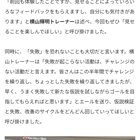
「前回も体験したことですが、見せることによっていろい
ろなフィードバックをもらえますし、自分にも気付きがあ
ります」と
横山輝明トレーナー
は述べ、今回もぜひ「見せ
ることを楽しんでほしい」と呼び掛けました。
同時に、「失敗」を恐れないことも大切だと言います。横
山トレーナーは「失敗が起こらない活動は、チャレンジの
ない活動だと言えます。皆さんはこの半年間でチャレンジ
を繰り返し、ちょっとした失敗を繰り返してきましたが、
早く、うまく失敗して新たな仮説を試しながらゴールを目
指してもらえればと思います」とエールを送り、仮説検証
と失敗、改善のサイクルをどんどん回していってほしいと
呼び掛けました。