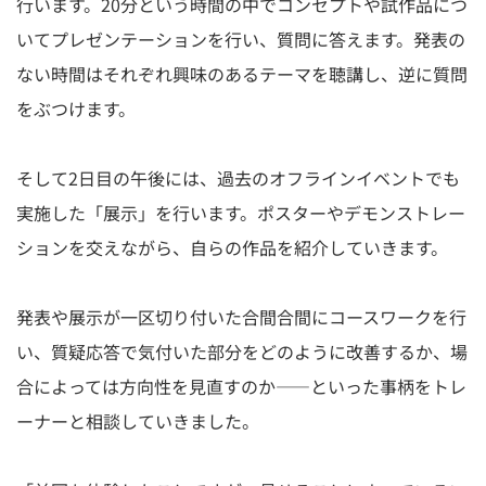
行います。20分という時間の中でコンセプトや試作品につ
いてプレゼンテーションを行い、質問に答えます。発表の
ない時間はそれぞれ興味のあるテーマを聴講し、逆に質問
をぶつけます。
そして2日目の午後には、過去のオフラインイベントでも
実施した「展示」を行います。ポスターやデモンストレー
ションを交えながら、自らの作品を紹介していきます。
発表や展示が一区切り付いた合間合間にコースワークを行
い、質疑応答で気付いた部分をどのように改善するか、場
合によっては方向性を見直すのか――といった事柄をトレ
ーナーと相談していきました。