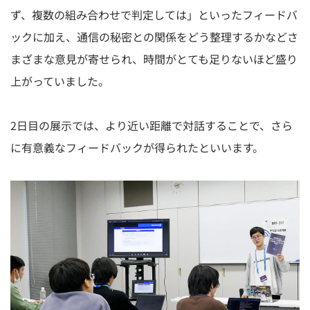
ず、複数の組み合わせで判定しては」といったフィードバ
ックに加え、通信の秘密との関係をどう整理するかなどさ
まざまな意見が寄せられ、時間がとても足りないほど盛り
上がっていました。
2日目の展示では、より近い距離で対話することで、さら
に有意義なフィードバックが得られたといいます。