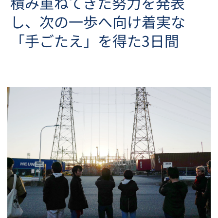
積み重ねてきた努力を発表
し、次の一歩へ向け着実な
お問い合わせ
「手ごたえ」を得た3日間