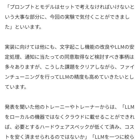
「プロンプトとモデルはセットで考えなければいけないと
いう大事な部分に、今回の実験で気付くことができまし
た」といいます。
実装に向けては他にも、文字起こし機能の改良やLLMの安
定処理、通知に当たっての同意取得など検討すべき事柄は
多々ありますが、こうした課題をクリアしながら、ファイ
ンチューニングを行ってLLMの精度も高めていきたいとし
ています。
発表を聞いた他のトレーニーやトレーナーからは、「LLM
をローカルの機器ではなくクラウドに載せることができれ
ば、必要とするハードウェアスペックが低くて済み、コス
トを安く済ませられるのではないか」「LLMを一つに絞ら