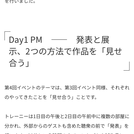
を行いました。
Day1 PM ―― 発表と展
示、2つの方法で作品を「見せ
合う」
第4回イベントのテーマは、第3回イベント同様、それぞれ
のやってきたことを「見せ合う」ことです。
トレーニーは1日目の午後と2日目の午前中に複数の部屋に
分かれ、外部からのゲストも含めた聴衆の前で「発表」を