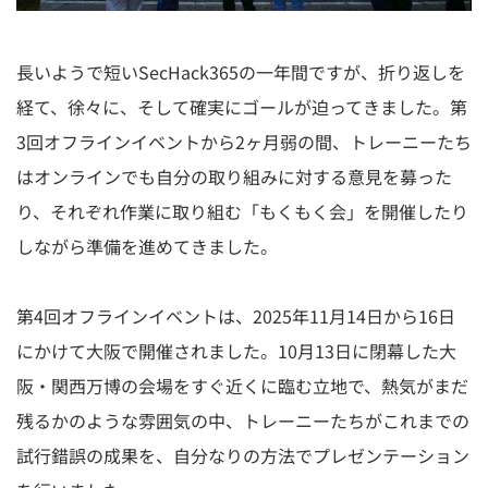
長いようで短いSecHack365の一年間ですが、折り返しを
経て、徐々に、そして確実にゴールが迫ってきました。第
3回オフラインイベントから2ヶ月弱の間、トレーニーたち
はオンラインでも自分の取り組みに対する意見を募った
り、それぞれ作業に取り組む「もくもく会」を開催したり
しながら準備を進めてきました。
第4回オフラインイベントは、2025年11月14日から16日
にかけて大阪で開催されました。10月13日に閉幕した大
阪・関西万博の会場をすぐ近くに臨む立地で、熱気がまだ
残るかのような雰囲気の中、トレーニーたちがこれまでの
試行錯誤の成果を、自分なりの方法でプレゼンテーション