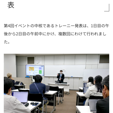
表
第4回イベントの中核であるトレーニー発表は、1日目の午
後から2日目の午前中にかけ、複数回にわけて行われまし
た。