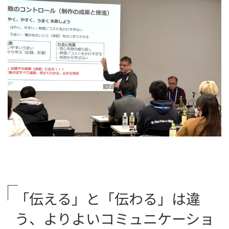
「伝える」と「伝わる」は違
う、よりよいコミュニケーショ