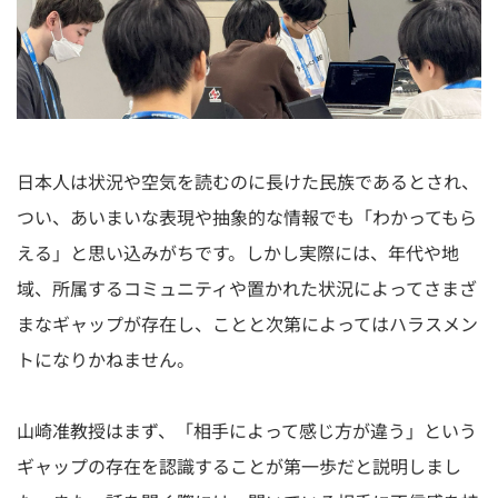
日本人は状況や空気を読むのに長けた民族であるとされ、
つい、あいまいな表現や抽象的な情報でも「わかってもら
える」と思い込みがちです。しかし実際には、年代や地
域、所属するコミュニティや置かれた状況によってさまざ
まなギャップが存在し、ことと次第によってはハラスメン
トになりかねません。
山崎准教授はまず、「相手によって感じ方が違う」という
ギャップの存在を認識することが第一歩だと説明しまし