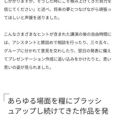
しかかりますが、そうした時にこそ積み上げてきた努力を
信じてください」と述べ、将来の夢とつなげながら頑張っ
てほしいと声援を送りました。
こんなさまざまなヒントが含まれた講演の後の自由時間に
は、アシスタントと膝詰めで相談を行ったり、三々五々、
グループに分かれて意見を交わしたり、翌日の発表に備え
てプレゼンテーション作成に追い込みをかけたりと、思い
思いの姿が見られました。
あらゆる場面を糧にブラッシ
ュアップし続けてきた作品を発