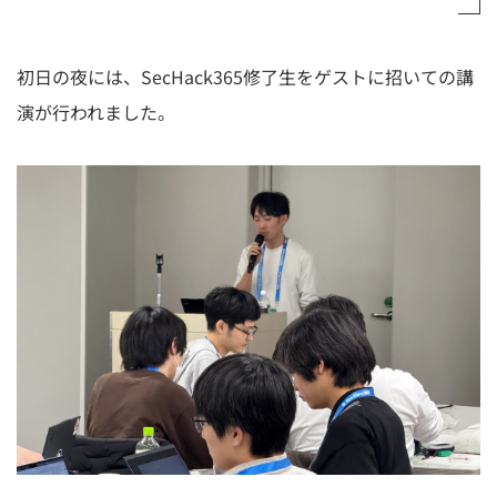
初日の夜には、SecHack365修了生をゲストに招いての講
演が行われました。