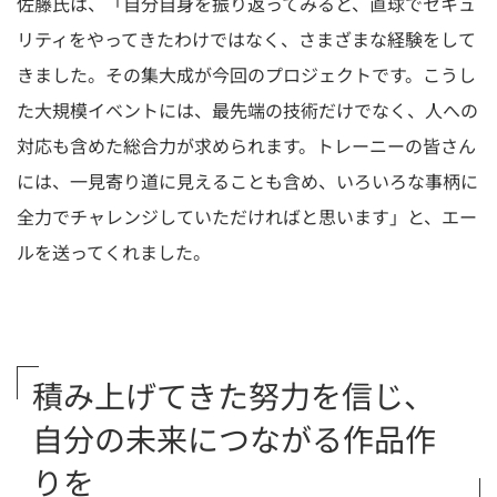
佐藤氏は、「自分自身を振り返ってみると、直球でセキュ
リティをやってきたわけではなく、さまざまな経験をして
きました。その集大成が今回のプロジェクトです。こうし
た大規模イベントには、最先端の技術だけでなく、人への
対応も含めた総合力が求められます。トレーニーの皆さん
には、一見寄り道に見えることも含め、いろいろな事柄に
全力でチャレンジしていただければと思います」と、エー
ルを送ってくれました。
積み上げてきた努力を信じ、
自分の未来につながる作品作
りを