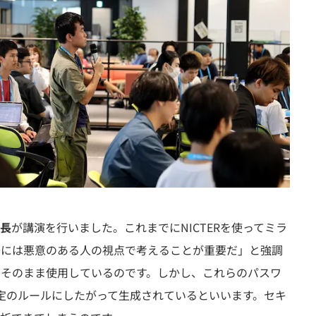
長
が講演を行いました。これまでにNICTERを使ってミラ
る際には悪意のある人の視点で考えることが重要だ」と強調
ずにそのまま使用しているのです。しかし、これらのパスワ
定のルールにしたがって生成されているといいます。セキ