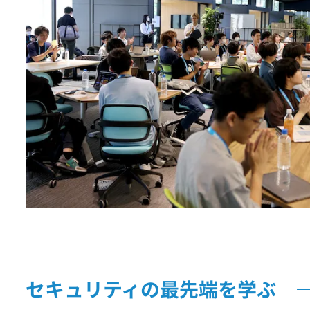
セキュリティの最先端を学ぶ ―