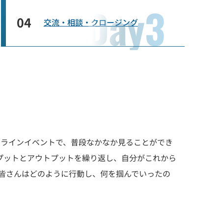
04
交流・相談・クロージング
のオフラインイベントで、普段なかなか見ることができ
ンプットとアウトプットを繰り返し、自分がこれから
皆さんはどのように行動し、何を掴んでいったの