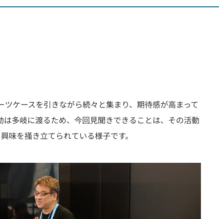
ーツケースを引きながら続々と集まり、期待感が高まって
活動は多岐に渡るため、今回見聞きできることは、その活動
も興味を掻き立てられている様子です。