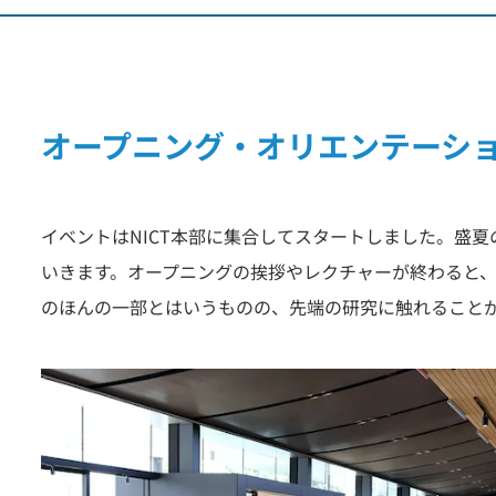
オープニング・オリエンテーシ
イベントはNICT本部に集合してスタートしました。盛
いきます。オープニングの挨拶やレクチャーが終わると、
のほんの一部とはいうものの、先端の研究に触れること