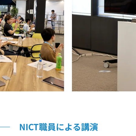
― NICT職員による講演