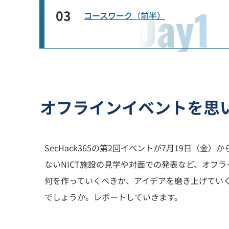
03
コースワーク（前半）
オフラインイベントを思
SecHack365の第2回イベントが7月19日
ないNICT施設の見学や対面での発表など、オフ
何を作っていくべきか、アイデアを磨き上げてい
でしょうか。レポートしていきます。