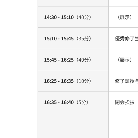
14:30 - 15:10
（40分）
（展示）
15:10 - 15:45
（35分）
優秀修了生
15:45 - 16:25
（40分）
（展示）
16:25 - 16:35
（10分）
修了証授
16:35 - 16:40
（5分）
閉会挨拶