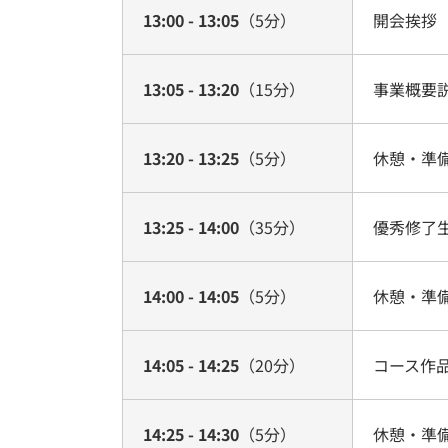
13:00 - 13:05
（5分）
開会挨拶
13:05 - 13:20
（15分）
事業概要
13:20 - 13:25
（5分）
休憩・準
13:25 - 14:00
（35分）
優秀修了生
14:00 - 14:05
（5分）
休憩・準
14:05 - 14:25
（20分）
コース作品
14:25 - 14:30
（5分）
休憩・準