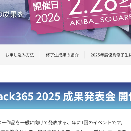
お申し込み方法
修了生成果の紹介
2025年度優秀修了生
ack365 2025
成果発表会 開
トレーニー作品を一般に向けて発表する、年に1回のイベントです。