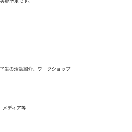
も実施予定です。
了生の活動紹介、ワークショップ
者、メディア等