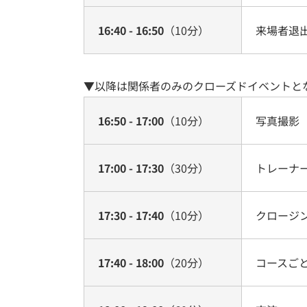
16:40 - 16:50
（10分）
来場者退
▼以降は関係者のみのクローズドイベントと
16:50 - 17:00
（10分）
写真撮影
17:00 - 17:30
（30分）
トレーナ
17:30 - 17:40
（10分）
クロージ
17:40 - 18:00
（20分）
コースご