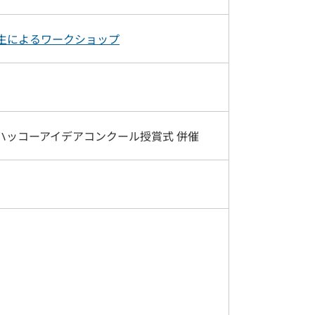
生によるワークショップ
ハッコーアイデアコンクール授賞式 併催