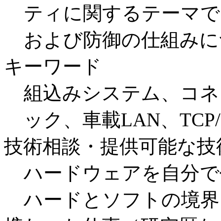
ティに関するテーマで
および防御の仕組みに
キーワード
組込みシステム、コネ
ック、車載LAN、TCP/
技術相談・提供可能な技
ハードウェアを自分で
ハードとソフトの境界